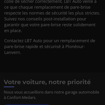
colle de sécher correctement. LBT Auto veille à
ce que chaque remplacement de pare-brise
respecte les normes de sécurité les plus strictes.
Suivez nos conseils post-installation pour
garantir que votre pare-brise reste solidement
en place.
Contactez LBT Auto pour un remplacement de
pare-brise rapide et sécurisé à Plonéour-
Lanvern.
Votre voiture, notre priorité
Nous vous accueillons dans notre garage automobile
à Confort-Meilars.