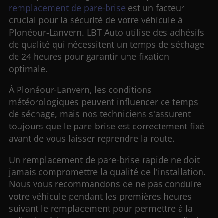
remplacement de pare-brise
est un facteur
crucial pour la sécurité de votre véhicule à
Plonéour-Lanvern. LBT Auto utilise des adhésifs
de qualité qui nécessitent un temps de séchage
de 24 heures pour garantir une fixation
optimale.
À Plonéour-Lanvern, les conditions
météorologiques peuvent influencer ce temps
de séchage, mais nos techniciens s'assurent
toujours que le pare-brise est correctement fixé
avant de vous laisser reprendre la route.
Un remplacement de pare-brise rapide ne doit
jamais compromettre la qualité de l'installation.
Nous vous recommandons de ne pas conduire
votre véhicule pendant les premières heures
suivant le remplacement pour permettre à la