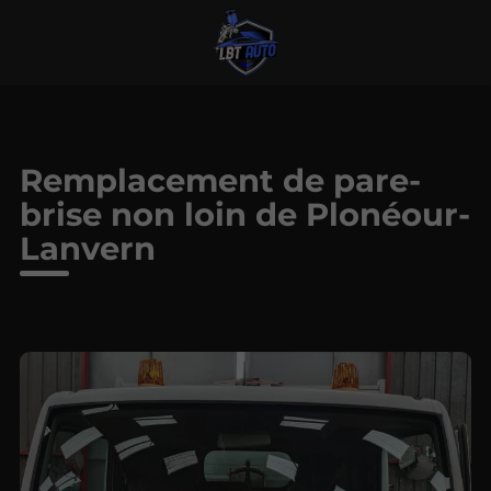
Remplacement de pare-
brise non loin de Plonéour-
Lanvern