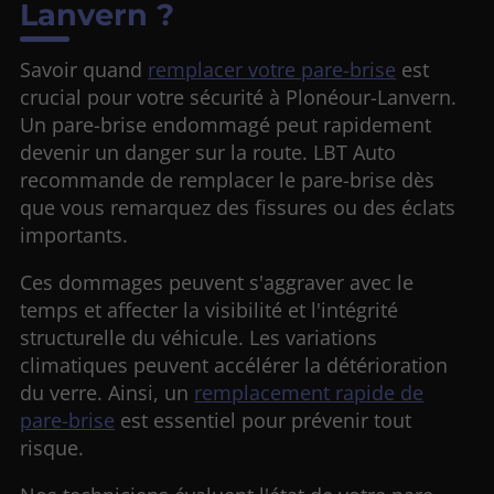
Lanvern ?
Savoir quand
remplacer votre pare-brise
est
crucial pour votre sécurité à Plonéour-Lanvern.
Un pare-brise endommagé peut rapidement
devenir un danger sur la route. LBT Auto
recommande de remplacer le pare-brise dès
que vous remarquez des fissures ou des éclats
importants.
Ces dommages peuvent s'aggraver avec le
temps et affecter la visibilité et l'intégrité
structurelle du véhicule. Les variations
climatiques peuvent accélérer la détérioration
du verre. Ainsi, un
remplacement rapide de
pare-brise
est essentiel pour prévenir tout
risque.