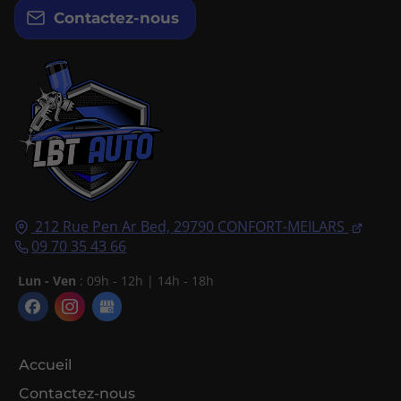
Contactez-nous
212 Rue Pen Ar Bed,
29790
CONFORT-MEILARS
09 70 35 43 66
Lun - Ven
: 09h - 12h | 14h - 18h
Accueil
Contactez-nous