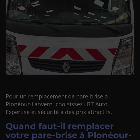
Pour un remplacement de pare-brise à
Plonéour-Lanvern, choisissez LBT Auto.
Expertise et sécurité à des prix attractifs.
Quand faut-il remplacer
votre pare-brise à Plonéour-