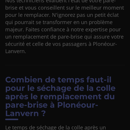
Nos techniciens évaluent l'état de votre pare-
brise et vous conseillent sur le meilleur moment
pour le remplacer. N'ignorez pas un petit éclat
qui pourrait se transformer en un problème
majeur. Faites confiance à notre expertise pour
un remplacement de pare-brise qui assure votre
sécurité et celle de vos passagers à Plonéour-
Lanvern.
Combien de temps faut-il
pour le séchage de la colle
après le remplacement du
pare-brise à Plonéour-
Lanvern ?
Le temps de séchage de la colle après un